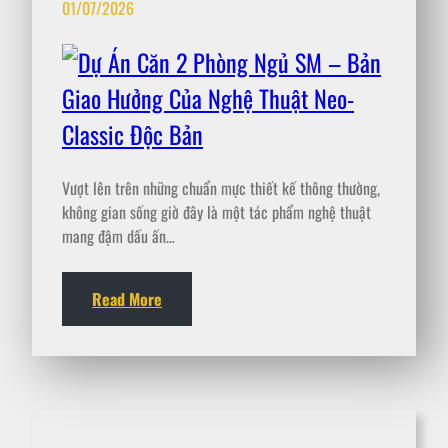
01/07/2026
Vượt lên trên những chuẩn mực thiết kế thông thường,
không gian sống giờ đây là một tác phẩm nghệ thuật
mang đậm dấu ấn…
Read More