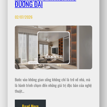
ĐƯƠNG ĐẠI
02/07/2026
Bước vào không gian sống không chỉ là trở về nhà, mà
là hành trình chạm đến những giá trị độc bản của nghệ
thuật…
Read More