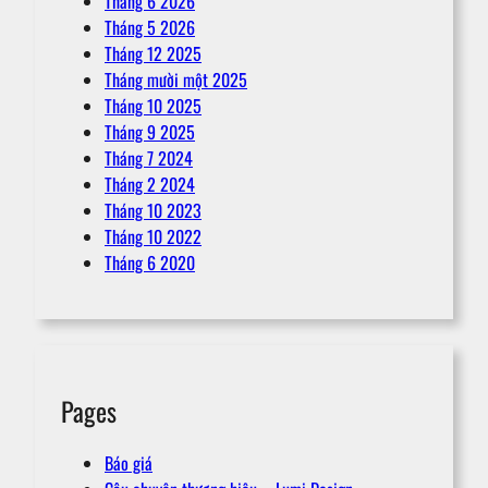
Tháng 6 2026
Tháng 5 2026
Tháng 12 2025
Tháng mười một 2025
Tháng 10 2025
Tháng 9 2025
Tháng 7 2024
Tháng 2 2024
Tháng 10 2023
Tháng 10 2022
Tháng 6 2020
Pages
Báo giá