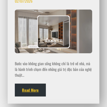
02/07/2026
Bước vào không gian sống không chỉ là trở về nhà, mà
là hành trình chạm đến những giá trị độc bản của nghệ
thuật…
Read More