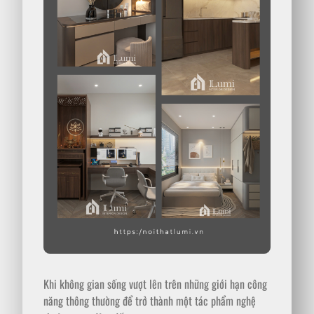
Khi không gian sống vượt lên trên những giới hạn công
năng thông thường để trở thành một tác phẩm nghệ