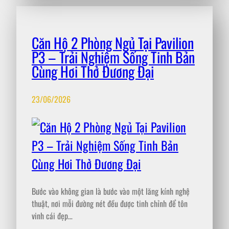
Căn Hộ 2 Phòng Ngủ Tại Pavilion
P3 – Trải Nghiệm Sống Tinh Bản
Cùng Hơi Thở Đương Đại
23/06/2026
Bước vào không gian là bước vào một lăng kính nghệ
thuật, nơi mỗi đường nét đều được tinh chỉnh để tôn
vinh cái đẹp…