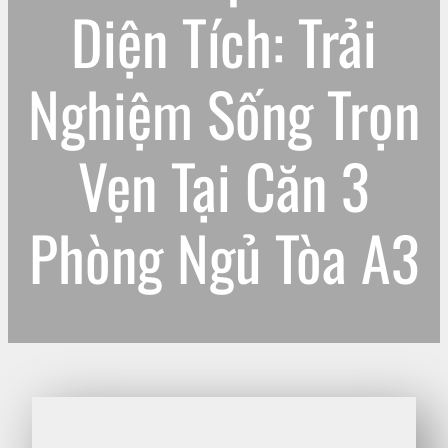
Diện Tích: Trải
Nghiệm Sống Trọn
Vẹn Tại Căn 3
Phòng Ngủ Tòa A3