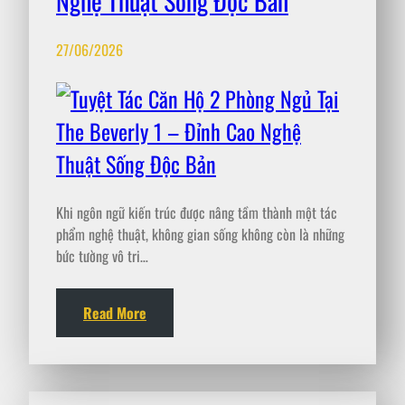
Nghệ Thuật Sống Độc Bản
27/06/2026
Khi ngôn ngữ kiến trúc được nâng tầm thành một tác
phẩm nghệ thuật, không gian sống không còn là những
bức tường vô tri…
Read More