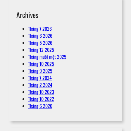
Archives
Tháng 7 2026
Tháng 6 2026
Tháng 5 2026
Tháng 12 2025
Tháng mười một 2025
Tháng 10 2025
Tháng 9 2025
Tháng 7 2024
Tháng 2 2024
Tháng 10 2023
Tháng 10 2022
Tháng 6 2020