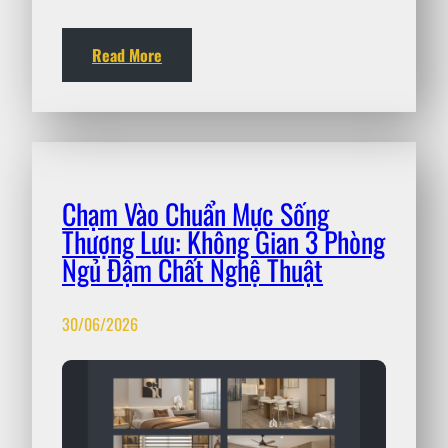
Read More
Chạm Vào Chuẩn Mực Sống
Thượng Lưu: Không Gian 3 Phòng
Ngủ Đậm Chất Nghệ Thuật
30/06/2026