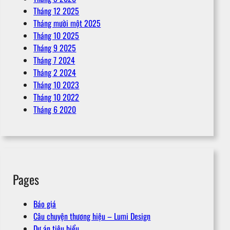
Tháng 12 2025
Tháng mười một 2025
Tháng 10 2025
Tháng 9 2025
Tháng 7 2024
Tháng 2 2024
Tháng 10 2023
Tháng 10 2022
Tháng 6 2020
Pages
Báo giá
Câu chuyện thương hiệu – Lumi Design
Dự án tiêu biểu