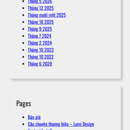
Tháng 5 2026
Tháng 12 2025
Tháng mười một 2025
Tháng 10 2025
Tháng 9 2025
Tháng 7 2024
Tháng 2 2024
Tháng 10 2023
Tháng 10 2022
Tháng 6 2020
Pages
Báo giá
Câu chuyện thương hiệu – Lumi Design