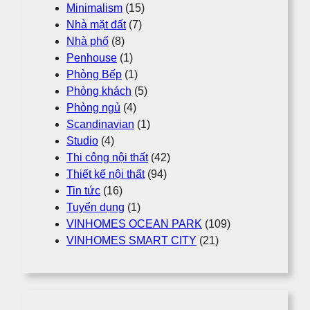
Minimalism
(15)
Nhà mặt đất
(7)
Nhà phố
(8)
Penhouse
(1)
Phòng Bếp
(1)
Phòng khách
(5)
Phòng ngủ
(4)
Scandinavian
(1)
Studio
(4)
Thi công nội thất
(42)
Thiết kế nội thất
(94)
Tin tức
(16)
Tuyển dụng
(1)
VINHOMES OCEAN PARK
(109)
VINHOMES SMART CITY
(21)