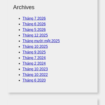
Archives
Tháng 7 2026
Tháng 6 2026
Tháng 5 2026
Tháng 12 2025
Tháng mười một 2025
Tháng 10 2025
Tháng 9 2025
Tháng 7 2024
Tháng 2 2024
Tháng 10 2023
Tháng 10 2022
Tháng 6 2020