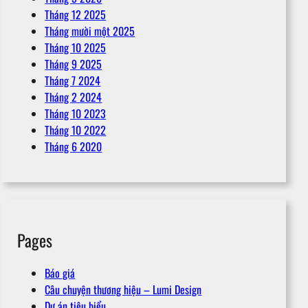
Tháng 12 2025
Tháng mười một 2025
Tháng 10 2025
Tháng 9 2025
Tháng 7 2024
Tháng 2 2024
Tháng 10 2023
Tháng 10 2022
Tháng 6 2020
Pages
Báo giá
Câu chuyện thương hiệu – Lumi Design
Dự án tiêu biểu