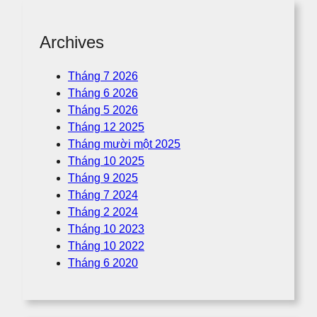
Archives
Tháng 7 2026
Tháng 6 2026
Tháng 5 2026
Tháng 12 2025
Tháng mười một 2025
Tháng 10 2025
Tháng 9 2025
Tháng 7 2024
Tháng 2 2024
Tháng 10 2023
Tháng 10 2022
Tháng 6 2020