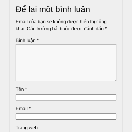
Để lại một bình luận
Email của bạn sẽ không được hiển thị công
khai.
Các trường bắt buộc được đánh dấu
*
Bình luận
*
Tên
*
Email
*
Trang web