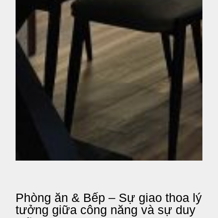
Phòng ăn & Bếp – Sự giao thoa lý
tưởng giữa công năng và sự duy