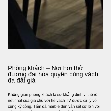
Phòng khách – Nơi hơi thở
đương đại hòa quyện cùng vách
đá đắt giá
Không gian phòng khách là sự khẳng định vị thế rõ
nét nhất của gia chủ với hệ vách TV được xử lý vô
cùng kỳ công. Tấm đá marble đen vân sét cỡ lớn với