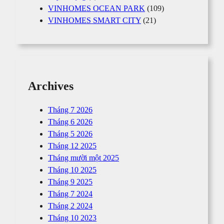
VINHOMES OCEAN PARK
(109)
VINHOMES SMART CITY
(21)
Archives
Tháng 7 2026
Tháng 6 2026
Tháng 5 2026
Tháng 12 2025
Tháng mười một 2025
Tháng 10 2025
Tháng 9 2025
Tháng 7 2024
Tháng 2 2024
Tháng 10 2023