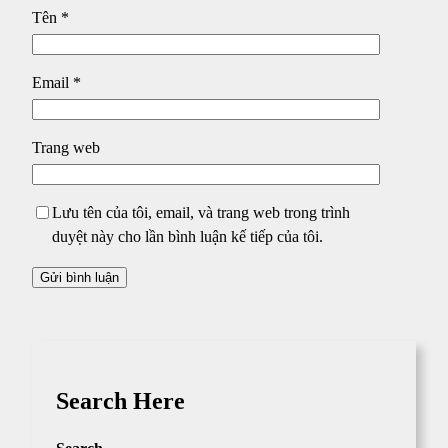
Tên
*
Email
*
Trang web
Lưu tên của tôi, email, và trang web trong trình
duyệt này cho lần bình luận kế tiếp của tôi.
Search Here