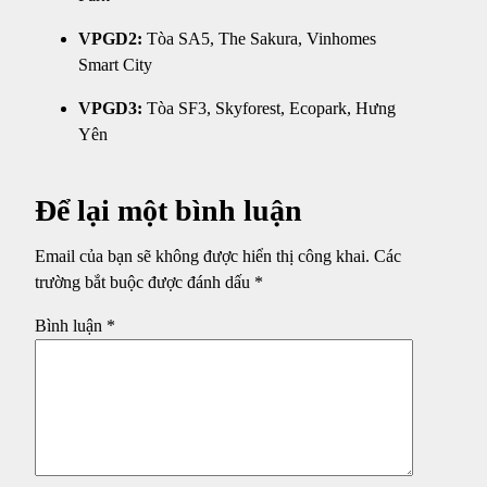
VPGD2:
Tòa SA5, The Sakura, Vinhomes
Smart City
VPGD3:
Tòa SF3, Skyforest, Ecopark, Hưng
Yên
Để lại một bình luận
Email của bạn sẽ không được hiển thị công khai.
Các
trường bắt buộc được đánh dấu
*
Bình luận
*