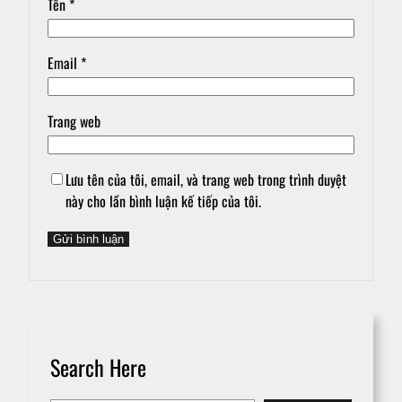
Tên
*
Email
*
Trang web
Lưu tên của tôi, email, và trang web trong trình duyệt
này cho lần bình luận kế tiếp của tôi.
Search Here