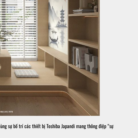
ùng sự bố trí các thiết bị Toshiba Japandi mang thông điệp “sự