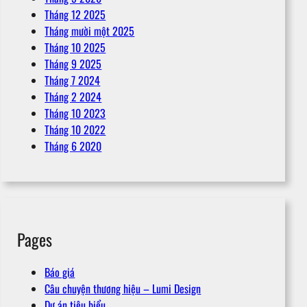
Tháng 12 2025
Tháng mười một 2025
Tháng 10 2025
Tháng 9 2025
Tháng 7 2024
Tháng 2 2024
Tháng 10 2023
Tháng 10 2022
Tháng 6 2020
Pages
Báo giá
Câu chuyện thương hiệu – Lumi Design
Dự án tiêu biểu