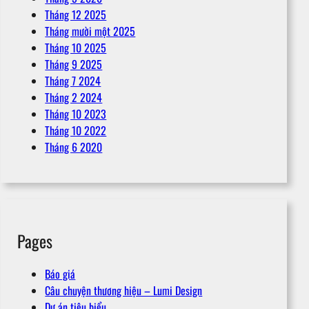
Tháng 12 2025
Tháng mười một 2025
Tháng 10 2025
Tháng 9 2025
Tháng 7 2024
Tháng 2 2024
Tháng 10 2023
Tháng 10 2022
Tháng 6 2020
Pages
Báo giá
Câu chuyện thương hiệu – Lumi Design
Dự án tiêu biểu