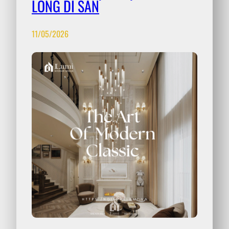
LÒNG DI SẢN
11/05/2026