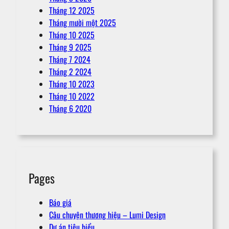
Tháng 12 2025
Tháng mười một 2025
Tháng 10 2025
Tháng 9 2025
Tháng 7 2024
Tháng 2 2024
Tháng 10 2023
Tháng 10 2022
Tháng 6 2020
Pages
Báo giá
Câu chuyện thương hiệu – Lumi Design
Dự án tiêu biểu