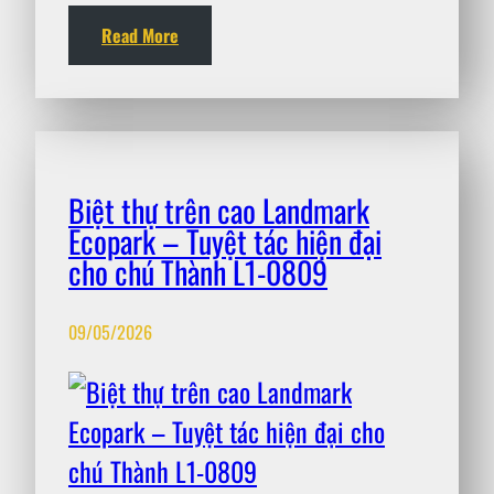
Read More
Biệt thự trên cao Landmark
Ecopark – Tuyệt tác hiện đại
cho chú Thành L1-0809
09/05/2026