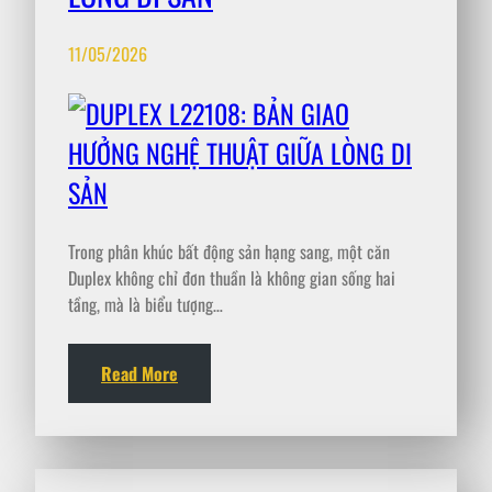
11/05/2026
Trong phân khúc bất động sản hạng sang, một căn
Duplex không chỉ đơn thuần là không gian sống hai
tầng, mà là biểu tượng…
Read More