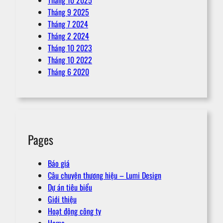
Tháng 10 2025
Tháng 9 2025
Tháng 7 2024
Tháng 2 2024
Tháng 10 2023
Tháng 10 2022
Tháng 6 2020
Pages
Báo giá
Câu chuyện thương hiệu – Lumi Design
Dự án tiêu biểu
Giới thiệu
Hoạt động công ty