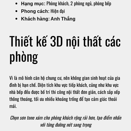
Phòng khách, 2 phòng ngủ, phòng bếp
Hạng mục:
Hiện đại
Phong cách:
Khách hàng: Anh Thắng
Thiết kế 3D nội thất các
phòng
Vì là mô hình căn hộ chung cư, nên không gian sinh hoạt của gia
đình bị hạn chế. Diện tích khu vực tiếp khách, cũng như khu vực
nhà bếp đều được bố trí thi công nội thất đơn giản, cách sắp xếp
thông thoáng, tối ưu nhiều khoảng trống để tạo cảm giác thoải
mái.
Chọn sơn tone xám cho phòng khách rộng rãi hơn, tạo điểm nhấn
với từng đường nét sang trọng