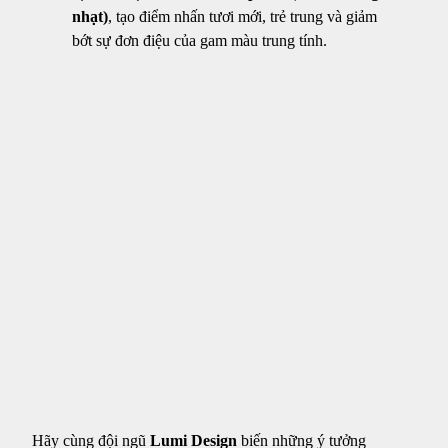
nhạt)
, tạo điểm nhấn tươi mới, trẻ trung và giảm
bớt sự đơn điệu của gam màu trung tính.
Hãy cùng đội ngũ
Lumi Design
biến những ý tưởng