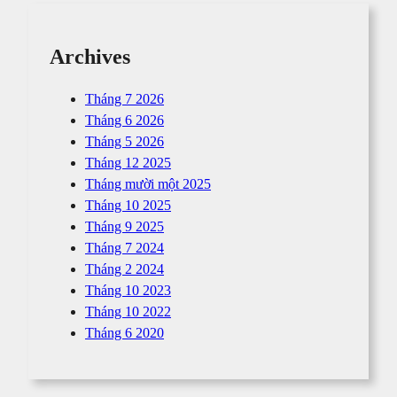
Archives
Tháng 7 2026
Tháng 6 2026
Tháng 5 2026
Tháng 12 2025
Tháng mười một 2025
Tháng 10 2025
Tháng 9 2025
Tháng 7 2024
Tháng 2 2024
Tháng 10 2023
Tháng 10 2022
Tháng 6 2020