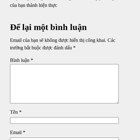
của bạn thành hiện thực
Để lại một bình luận
Email của bạn sẽ không được hiển thị công khai.
Các
trường bắt buộc được đánh dấu
*
Bình luận
*
Tên
*
Email
*