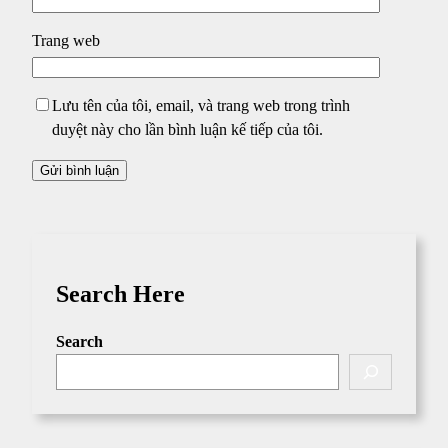
Trang web
Lưu tên của tôi, email, và trang web trong trình
duyệt này cho lần bình luận kế tiếp của tôi.
Search Here
Search