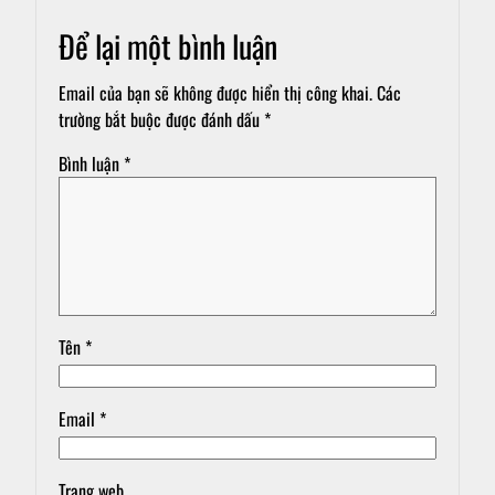
Để lại một bình luận
Email của bạn sẽ không được hiển thị công khai.
Các
trường bắt buộc được đánh dấu
*
Bình luận
*
Tên
*
Email
*
Trang web