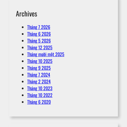
Archives
Tháng 7 2026
Tháng 6 2026
Tháng 5 2026
Tháng 12 2025
Tháng mười một 2025
Tháng 10 2025
Tháng 9 2025
Tháng 7 2024
Tháng 2 2024
Tháng 10 2023
Tháng 10 2022
Tháng 6 2020