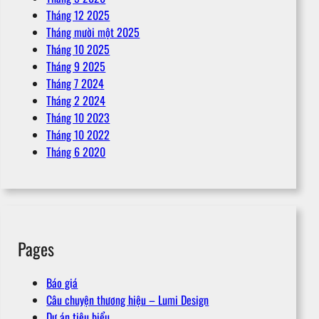
Tháng 12 2025
Tháng mười một 2025
Tháng 10 2025
Tháng 9 2025
Tháng 7 2024
Tháng 2 2024
Tháng 10 2023
Tháng 10 2022
Tháng 6 2020
Pages
Báo giá
Câu chuyện thương hiệu – Lumi Design
Dự án tiêu biểu