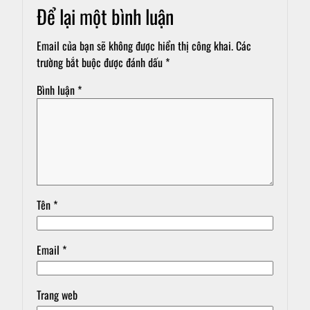
Để lại một bình luận
Email của bạn sẽ không được hiển thị công khai.
Các
trường bắt buộc được đánh dấu
*
Bình luận
*
Tên
*
Email
*
Trang web