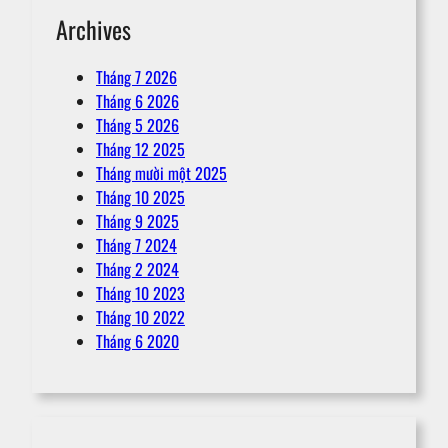
Archives
Tháng 7 2026
Tháng 6 2026
Tháng 5 2026
Tháng 12 2025
Tháng mười một 2025
Tháng 10 2025
Tháng 9 2025
Tháng 7 2024
Tháng 2 2024
Tháng 10 2023
Tháng 10 2022
Tháng 6 2020